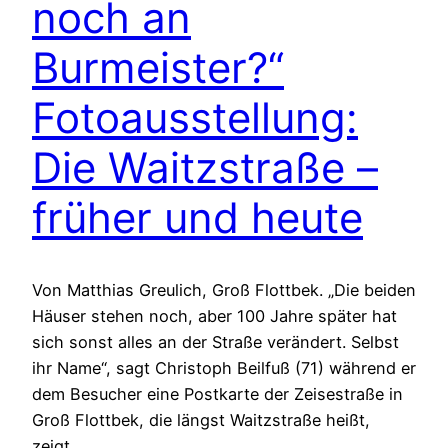
noch an
Burmeister?“
Fotoausstellung:
Die Waitzstraße –
früher und heute
Von Matthias Greulich, Groß Flottbek. „Die beiden
Häuser stehen noch, aber 100 Jahre später hat
sich sonst alles an der Straße verändert. Selbst
ihr Name“, sagt Christoph Beilfuß (71) während er
dem Besucher eine Postkarte der Zeisestraße in
Groß Flottbek, die längst Waitzstraße heißt,
zeigt.