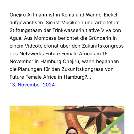
Onejiru Arfmann ist in Kenia und Wanne-Eickel
aufgewachsen. Sie ist Musikerin und arbeitet im
Stiftungsteam der Trinkwasserinitiative Viva con
Agua. Aus Mombasa berichtet die Gründerin in
einem Videotelefonat über den Zukunftskongress
des Netzwerks Future Female Africa am 15.
November in Hamburg Onejiru, wann begannen
die Planungen für den Zukunftskongress von
Future Female Africa in Hamburg?…
13. November 2024