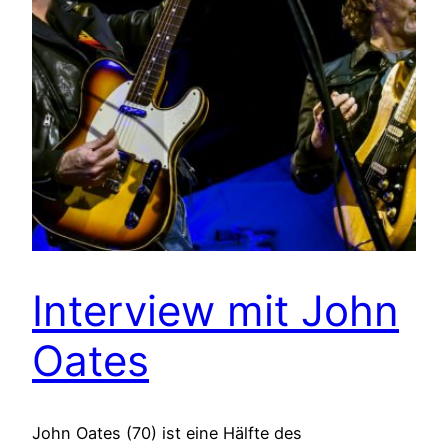
Interview mit John
Oates
John Oates (70) ist eine Hälfte des