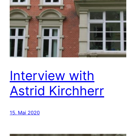
Interview with
Astrid Kirchherr
15. Mai 2020