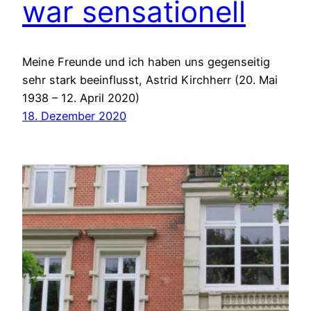
war sensationell
Meine Freunde und ich haben uns gegenseitig
sehr stark beeinflusst, Astrid Kirchherr (20. Mai
1938 – 12. April 2020)
18. Dezember 2020