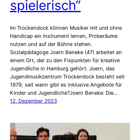
spielerisch“
Im Trockendock können Musiker mit und ohne
Handicap ein Instrument lernen, Proberäume
nutzen und auf der Bühne stehen.
Sozialpädagoge Joern Beneke (47) arbeitet an
einem Ort, der zu den Fixpunkten für kreative
Jugendliche in Hamburg gehört. Joern, das
Jugendmusikzentrum Trockendock besteht seit
1979, seit wann gibt es inklusive Angebote für
Kinder und Jugendliche?Joern Beneke: Die…
12. Dezember 2023