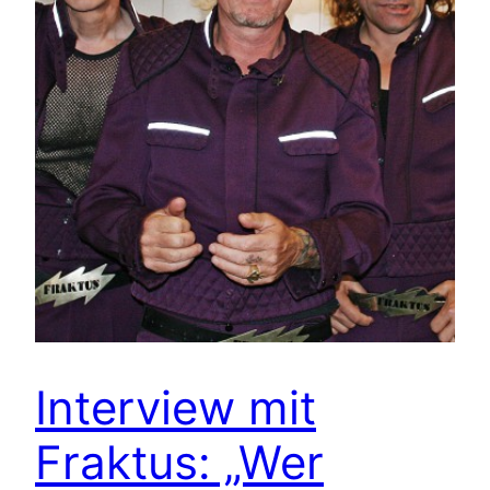
Interview mit
Fraktus: „Wer