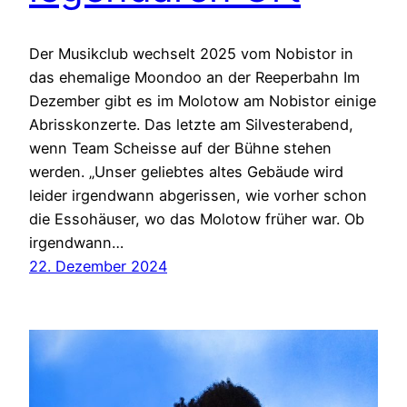
Der Musikclub wechselt 2025 vom Nobistor in
das ehemalige Moondoo an der Reeperbahn Im
Dezember gibt es im Molotow am Nobistor einige
Abrisskonzerte. Das letzte am Silvesterabend,
wenn Team Scheisse auf der Bühne stehen
werden. „Unser geliebtes altes Gebäude wird
leider irgendwann abgerissen, wie vorher schon
die Essohäuser, wo das Molotow früher war. Ob
irgendwann…
22. Dezember 2024