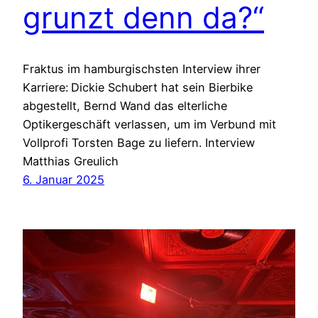
grunzt denn da?“
Fraktus im hamburgischsten Interview ihrer
Karriere: Dickie Schubert hat sein Bierbike
abgestellt, Bernd Wand das elterliche
Optikergeschäft verlassen, um im Verbund mit
Vollprofi Torsten Bage zu liefern. Interview
Matthias Greulich
6. Januar 2025