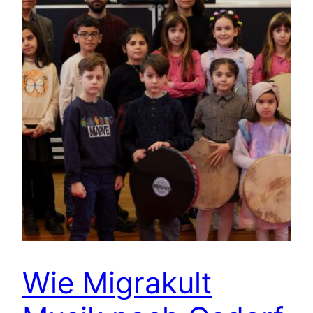
Wie Migrakult