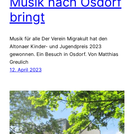
Musik nach Osdorf
bringt
Musik für alle Der Verein Migrakult hat den
Altonaer Kinder- und Jugendpreis 2023
gewonnen. Ein Besuch in Osdorf. Von Matthias
Greulich
12. April 2023