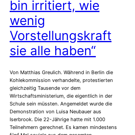
bin irritiert, wie
wenig
Vorstellungskraft
sie alle haben“
Von Matthias Greulich. Während in Berlin die
Kohlekommission verhandelte, protestierten
gleichzeitig Tausende vor dem
Wirtschaftsministerium, die eigentlich in der
Schule sein müssten. Angemeldet wurde die
Demonstration von Luisa Neubauer aus
Iserbrook. Die 22-Jährige hatte mit 1.000
Teilnehmern gerechnet. Es kamen mindestens