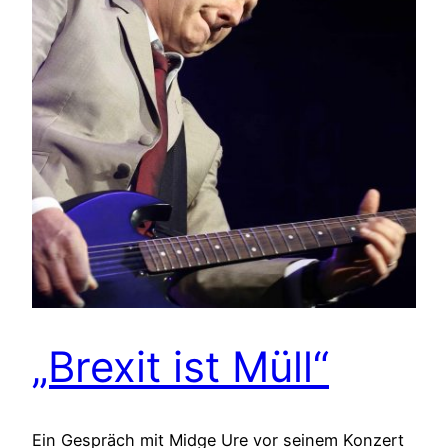
„Brexit ist Müll“
Ein Gespräch mit Midge Ure vor seinem Konzert