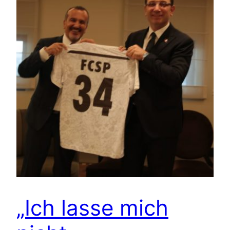
„Ich lasse mich