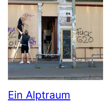
Ein Alptraum