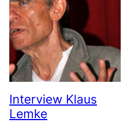
Interview Klaus
Lemke