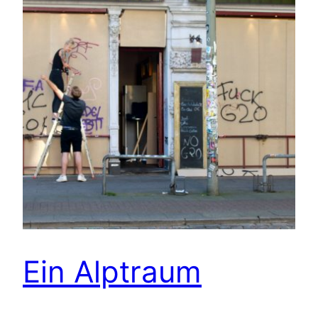
Ein Alptraum