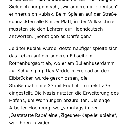
Sieldeich nur polnisch, „wir anderen alle deutsch“,
erinnert sich Kubiak. Beim Spielen auf der Straße
schnackten alle Kinder Platt, in der Volksschule
mussten sie den Lehrern auf Hochdeutsch
antworten. „Sonst gab es Ohrfeigen.“
Je älter Kubiak wurde, desto häufiger spielte sich
das Leben auf der anderen Elbseite in
Rothenburgsort ab, wo er am Bullenhuserdamm
zur Schule ging. Das Veddeler Freibad an den
Elbbrücken wurde geschlossen, die
Straßenbahnlinie 23 mit Endhalt Tunnelstraße
eingestellt. Die Nazis nutzten die Erweiterung des
Hafens, um Wohnungen abzureißen. Die enge
Arbeiter-Hochburg, wo „sonntags in der
,Gaststätte Rabe’ eine ,Zigeuner-Kapelle‘ spielte“,
war ihnen zuwider.