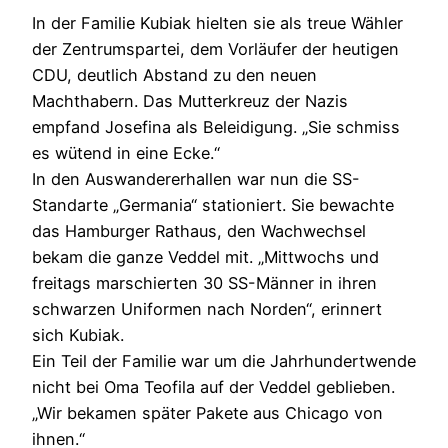
In der Familie Kubiak hielten sie als treue Wähler
der Zentrumspartei, dem Vorläufer der heutigen
CDU, deutlich Abstand zu den neuen
Machthabern. Das Mutterkreuz der Nazis
empfand Josefina als Beleidigung. „Sie schmiss
es wütend in eine Ecke.“
In den Auswandererhallen war nun die SS-
Standarte „Germania“ stationiert. Sie bewachte
das Hamburger Rathaus, den Wachwechsel
bekam die ganze Veddel mit. „Mittwochs und
freitags marschierten 30 SS-Männer in ihren
schwarzen Uniformen nach Norden“, erinnert
sich Kubiak.
Ein Teil der Familie war um die Jahrhundertwende
nicht bei Oma Teofila auf der Veddel geblieben.
„Wir bekamen später Pakete aus Chicago von
ihnen.“