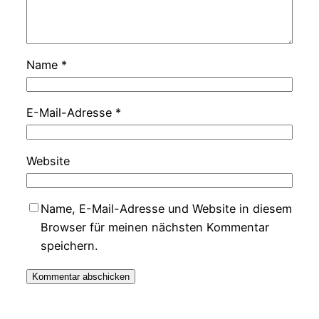
Name
*
E-Mail-Adresse
*
Website
Name, E-Mail-Adresse und Website in diesem
Browser für meinen nächsten Kommentar
speichern.