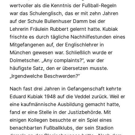
wertvoller als die Kenntnis der Fußball-Regeln
war das Schulenglisch, das er mit zehn Jahren
auf der Schule Bullenhuser Damm bei der
Lehrerin Fräulein Rubbert gelernt hatte. Kubiak
frischte es durch tägliche Nachhilfestunden eines
Mitgefangenen auf, der Englischlehrer in
München gewesen war. Schließlich wurde er
Dolmetscher. „Any complaints?“, war der
häufigste Satz, den er übersetzen musste.
„Irgendwelche Beschwerden?“
Nach fast drei Jahren in Gefangenschaft kehrte
Eduard Kubiak 1948 auf die Veddel zurück. Weil er
eine kaufmännische Ausbildung gemacht hatte,
fand er eine Stelle in der Justizbehörde. Mit
einigen Kollegen besuchte er ein Spiel eines
benachbarten Fußballklubs, der sein Stadion