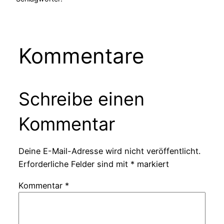
Kommentare
Schreibe einen
Kommentar
Deine E-Mail-Adresse wird nicht veröffentlicht.
Erforderliche Felder sind mit
*
markiert
Kommentar
*