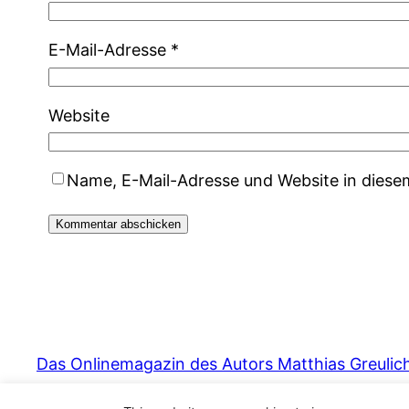
E-Mail-Adresse
*
Website
Name, E-Mail-Adresse und Website in dies
Das Onlinemagazin des Autors Matthias Greulic