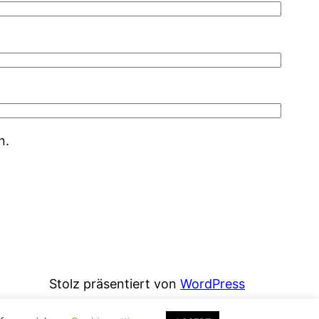
n.
Stolz präsentiert von
WordPress