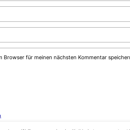
em Browser für meinen nächsten Kommentar speicher
h