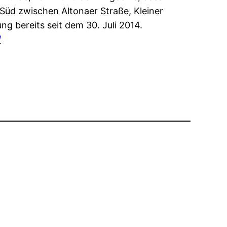
Süd zwischen Altonaer Straße, Kleiner
g bereits seit dem 30. Juli 2014.
/