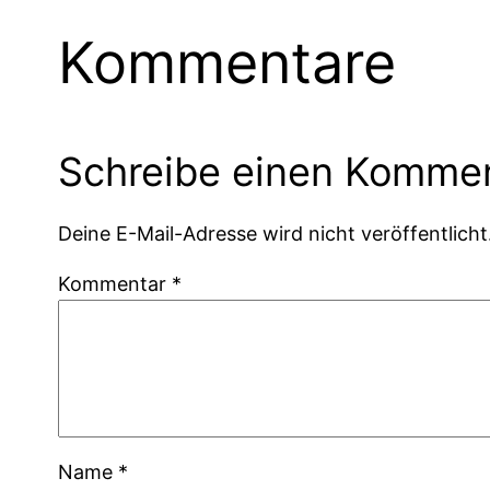
Kommentare
Schreibe einen Komme
Deine E-Mail-Adresse wird nicht veröffentlicht
Kommentar
*
Name
*