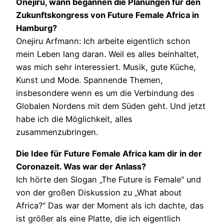
Onejiru, wann begannen die Planungen für den
Zukunftskongress von Future Female Africa in
Hamburg?
Onejiru Arfmann: Ich arbeite eigentlich schon
mein Leben lang daran. Weil es alles beinhaltet,
was mich sehr interessiert. Musik, gute Küche,
Kunst und Mode. Spannende Themen,
insbesondere wenn es um die Verbindung des
Globalen Nordens mit dem Süden geht. Und jetzt
habe ich die Möglichkeit, alles
zusammenzubringen.
Die Idee für Future Female Africa kam dir in der
Coronazeit. Was war der Anlass?
Ich hörte den Slogan „The Future is Female“ und
von der großen Diskussion zu „What about
Africa?“ Das war der Moment als ich dachte, das
ist größer als eine Platte, die ich eigentlich