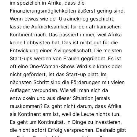
im speziellen in Afrika, dass die
Finanzierungsmöglichkeiten äußerst gering sind.
Wenn etwas wie der Ukrainekrieg geschieht,
lässt die Aufmerksamkeit für den afrikanischen
Kontinent nach. Das passiert immer, weil Afrika
keine Lobbyisten hat. Das ist nicht gut für die
Entwicklung einer Zivilgesellschaft. Die meisten
Start-ups werden von Frauen gegründet. Es ist
oft eine One-Woman-Show. Wird sie krank oder
nicht gefördert, ist das Start-up platt. Im
nächsten Schritt sind die Förderungen mit vielen
Auflagen verbunden. Wie will man sich da
entwickeln und aus dieser Situation jemals
rauskommen? Es geht nicht darum, dass Afrika
als Kontinent arm ist, weil die Leute nichts tun.
Es geht um Kontinuität. In Dinge zu investieren,
die nicht sofort Erfolg versprechen. Deshalb gibt