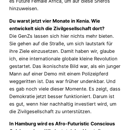
es Future Female Africa, um auf diese Sheros
hinzuweisen.
Du warst jetzt vier Monate in Kenia. Wie
entwickelt sich die Zivilgesellschaft dort?
Die GenZs lassen sich hier nichts mehr bieten.
Sie gehen auf die Straße, um sich lautstark für
ihre Ziele einzusetzen. Damit haben wir, glaube
ich, eine internationale globale kleine Revolution
gestartet. Das ikonischste Bild war, als ein junger
Mann auf einer Demo mit einem Polizeipferd
weggeritten ist. Das war früher undenkbar. Und
es gab noch viele dieser Momente. Es zeigt, dass
Demokratie jetzt besser funktioniert. Darum ist
es gut, wenn hier nachhaltig investiert wird, um
die Zivilgesellschaft zu unterstützen.
In Hamburg wird es Afro-Futuristic Conscious