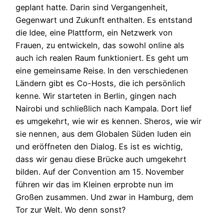
geplant hatte. Darin sind Vergangenheit,
Gegenwart und Zukunft enthalten. Es entstand
die Idee, eine Plattform, ein Netzwerk von
Frauen, zu entwickeln, das sowohl online als
auch ich realen Raum funktioniert. Es geht um
eine gemeinsame Reise. In den verschiedenen
Ländern gibt es Co-Hosts, die ich persönlich
kenne. Wir starteten in Berlin, gingen nach
Nairobi und schließlich nach Kampala. Dort lief
es umgekehrt, wie wir es kennen. Sheros, wie wir
sie nennen, aus dem Globalen Süden luden ein
und eröffneten den Dialog. Es ist es wichtig,
dass wir genau diese Brücke auch umgekehrt
bilden. Auf der Convention am 15. November
führen wir das im Kleinen erprobte nun im
Großen zusammen. Und zwar in Hamburg, dem
Tor zur Welt. Wo denn sonst?