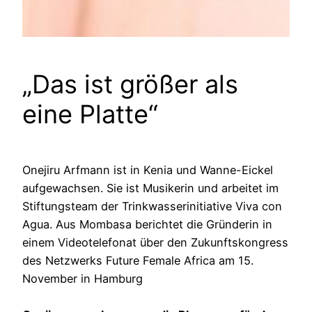
„Das ist größer als
eine Platte“
Onejiru Arfmann ist in Kenia und Wanne-Eickel
aufgewachsen. Sie ist Musikerin und arbeitet im
Stiftungsteam der Trinkwasserinitiative Viva con
Agua. Aus Mombasa berichtet die Gründerin in
einem Videotelefonat über den Zukunftskongress
des Netzwerks Future Female Africa am 15.
November in Hamburg