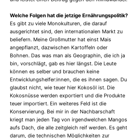
Welche Folgen hat die jetzige Ernährungspolitik?
Es gibt zu viele Monokulturen, die darauf
ausgerichtet sind, den internationalen Markt zu
beliefern. Meine Großmutter hat einst Mais
angepflanzt, dazwischen Kartoffeln oder
Bohnen. Das was man als Geographin, die ich ja
bin, vorschlägt, gab es hier längst. Die Leute
können es selber und brauchen keine
Entwicklungshelfer:innen, die es ihnen sagen. Du
glaubst nicht, wie teuer hier Kokosöl ist. Die
Kokosnüsse werden exportiert und die Produkte
teuer importiert. Ein weiteres Feld ist die
Konservierung. Bei mir in der Nachbarschaft
kriegt man jeden Tag von irgendwelchen Mangos
aufs Dach, die alle zeitgleich reif werden. Es geht
darum, die technischen Möglichkeiten zur