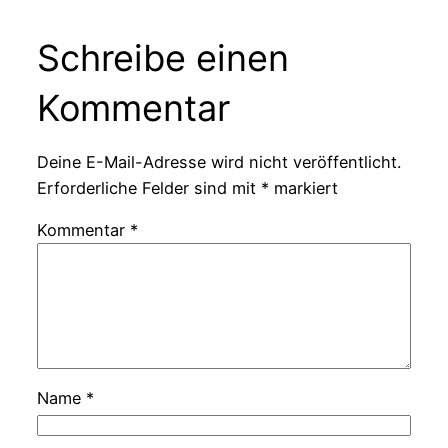
Schreibe einen
Kommentar
Deine E-Mail-Adresse wird nicht veröffentlicht.
Erforderliche Felder sind mit
*
markiert
Kommentar
*
Name
*