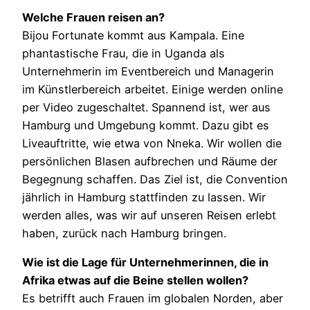
Welche Frauen reisen an?
Bijou Fortunate kommt aus Kampala. Eine
phantastische Frau, die in Uganda als
Unternehmerin im Eventbereich und Managerin
im Künstlerbereich arbeitet. Einige werden online
per Video zugeschaltet. Spannend ist, wer aus
Hamburg und Umgebung kommt. Dazu gibt es
Liveauftritte, wie etwa von Nneka. Wir wollen die
persönlichen Blasen aufbrechen und Räume der
Begegnung schaffen. Das Ziel ist, die Convention
jährlich in Hamburg stattfinden zu lassen. Wir
werden alles, was wir auf unseren Reisen erlebt
haben, zurück nach Hamburg bringen.
Wie ist die Lage für Unternehmerinnen, die in
Afrika etwas auf die Beine stellen wollen?
Es betrifft auch Frauen im globalen Norden, aber