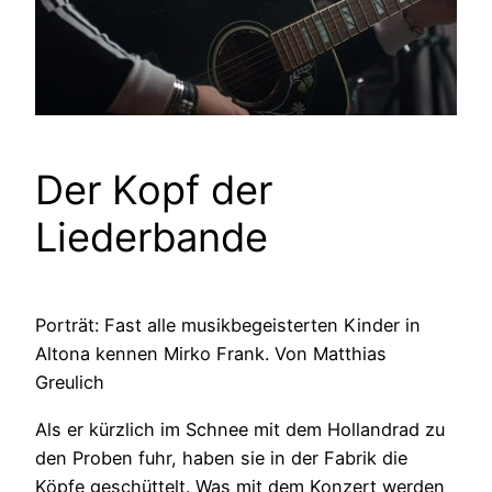
Der Kopf der
Liederbande
Porträt: Fast alle musikbegeisterten Kinder in
Altona kennen Mirko Frank. Von Matthias
Greulich
Als er kürzlich im Schnee mit dem Hollandrad zu
den Proben fuhr, haben sie in der Fabrik die
Köpfe geschüttelt. Was mit dem Konzert werden