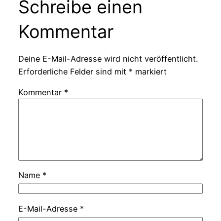
Schreibe einen
Kommentar
Deine E-Mail-Adresse wird nicht veröffentlicht.
Erforderliche Felder sind mit
*
markiert
Kommentar
*
Name
*
E-Mail-Adresse
*