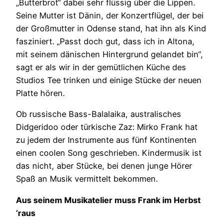
„Butterbrot“ dabei sehr flüssig über die Lippen.
Seine Mutter ist Dänin, der Konzertflügel, der bei
der Großmutter in Odense stand, hat ihn als Kind
fasziniert. „Passt doch gut, dass ich in Altona,
mit seinem dänischen Hintergrund gelandet bin“,
sagt er als wir in der gemütlichen Küche des
Studios Tee trinken und einige Stücke der neuen
Platte hören.
Ob russische Bass-Balalaika, australisches
Didgeridoo oder türkische Zaz: Mirko Frank hat
zu jedem der Instrumente aus fünf Kontinenten
einen coolen Song geschrieben. Kindermusik ist
das nicht, aber Stücke, bei denen junge Hörer
Spaß an Musik vermittelt bekommen.
Aus seinem Musikatelier muss Frank im Herbst
‘raus