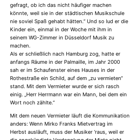
gefragt, ob ich das nicht häufiger machen
könnte, weil sie in der städtischen Musikschule
nie soviel Spaß gehabt hätten.“ Und so lud er die
Kinder ein, einmal in der Woche mit ihm in
seinem WG-Zimmer in Düsseldorf Musik zu
machen.
Als er schließlich nach Hamburg zog, hatte er
anfangs Räume in der Palmaille, im Jahr 2000
sah er im Schaufenster eines Hauses in der
Rothestraße ein Schild, auf dem „zu vermieten“
stand. Mit dem Vermieter wurde er sich rasch
einig. „Herr Herrmann war ein Mann, bei dem ein
Wort noch zählte.“
Mit dem neuen Vermieter läuft die Kommunikation
anders: Wenn Mirko Franks Mietvertrag im
Herbst ausläuft, muss der Musiker ‘raus, weil er