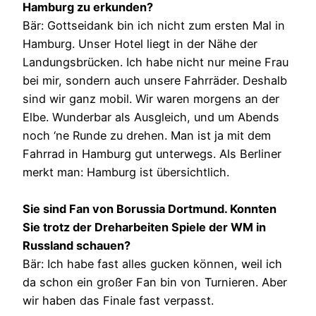
Hamburg zu erkunden?
Bär: Gottseidank bin ich nicht zum ersten Mal in
Hamburg. Unser Hotel liegt in der Nähe der
Landungsbrücken. Ich habe nicht nur meine Frau
bei mir, sondern auch unsere Fahrräder. Deshalb
sind wir ganz mobil. Wir waren morgens an der
Elbe. Wunderbar als Ausgleich, und um Abends
noch ‘ne Runde zu drehen. Man ist ja mit dem
Fahrrad in Hamburg gut unterwegs. Als Berliner
merkt man: Hamburg ist übersichtlich.
Sie sind Fan von Borussia Dortmund. Konnten
Sie trotz der Dreharbeiten Spiele der WM in
Russland schauen?
Bär: Ich habe fast alles gucken können, weil ich
da schon ein großer Fan bin von Turnieren. Aber
wir haben das Finale fast verpasst.