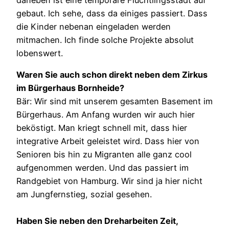
gebaut. Ich sehe, dass da einiges passiert. Dass
die Kinder nebenan eingeladen werden
mitmachen. Ich finde solche Projekte absolut
lobenswert.
Waren Sie auch schon direkt neben dem Zirkus
im Bürgerhaus Bornheide?
Bär: Wir sind mit unserem gesamten Basement im
Bürgerhaus. Am Anfang wurden wir auch hier
beköstigt. Man kriegt schnell mit, dass hier
integrative Arbeit geleistet wird. Dass hier von
Senioren bis hin zu Migranten alle ganz cool
aufgenommen werden. Und das passiert im
Randgebiet von Hamburg. Wir sind ja hier nicht
am Jungfernstieg, sozial gesehen.
Haben Sie neben den Dreharbeiten Zeit,