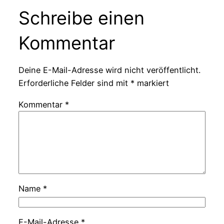
Schreibe einen
Kommentar
Deine E-Mail-Adresse wird nicht veröffentlicht.
Erforderliche Felder sind mit
*
markiert
Kommentar
*
Name
*
E-Mail-Adresse
*