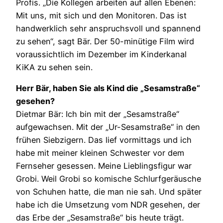
Profis. „Die Kollegen arbeiten auf allen Ebenen:
Mit uns, mit sich und den Monitoren. Das ist
handwerklich sehr anspruchsvoll und spannend
zu sehen“, sagt Bär. Der 50-minütige Film wird
voraussichtlich im Dezember im Kinderkanal
KiKA zu sehen sein.
Herr Bär, haben Sie als Kind die „Sesamstraße“
gesehen?
Dietmar Bär: Ich bin mit der „Sesamstraße“
aufgewachsen. Mit der „Ur-Sesamstraße“ in den
frühen Siebzigern. Das lief vormittags und ich
habe mit meiner kleinen Schwester vor dem
Fernseher gesessen. Meine Lieblingsfigur war
Grobi. Weil Grobi so komische Schlurfgeräusche
von Schuhen hatte, die man nie sah. Und später
habe ich die Umsetzung vom NDR gesehen, der
das Erbe der „Sesamstraße“ bis heute trägt.