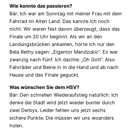
Wie konnte das passieren?
Bär: Ich war am Sonntag mit meiner Frau mit dem
Fahrrad im Alten Land. Das kannte ich noch
nicht. Wir waren fest davon überzeugt, dass das
Finale um 20 Uhr beginnt. Als wir an den
Landungsbrücken ankamen, hörte ich nur den
Bela Rethy sagen: „Eigentor Mandzukic“. Es war
zwanzig nach Fünf. Ich dachte: „Oh Gott“. Also
Fahrräder und Beine in in die Hand und ab nach
Hause und das Finale geguckt.
Was wünschen Sie dem HSV?
Bär: Den schnellen Wiederaufstieg natürlich. Ich
denke die Stadt wird jetzt wieder bunter durch
zwei Derbys. Leider fehlen uns jetzt sechs
sichere Punkte. Die müssen wir uns woanders
holen.