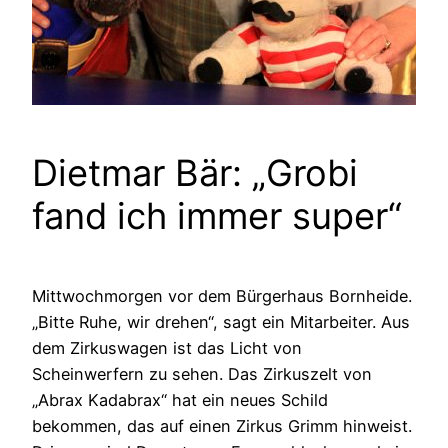
Dietmar Bär: „Grobi
fand ich immer super“
Mittwochmorgen vor dem Bürgerhaus Bornheide.
„Bitte Ruhe, wir drehen“, sagt ein Mitarbeiter. Aus
dem Zirkuswagen ist das Licht von
Scheinwerfern zu sehen. Das Zirkuszelt von
„Abrax Kadabrax“ hat ein neues Schild
bekommen, das auf einen Zirkus Grimm hinweist.