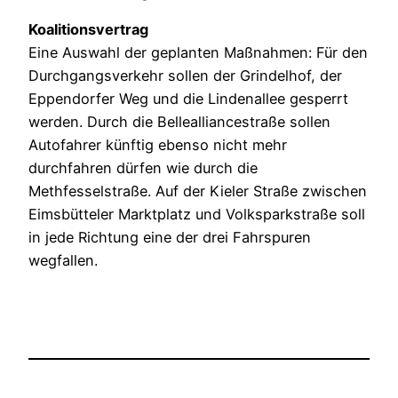
Koalitionsvertrag
Eine Auswahl der geplanten Maßnahmen: Für den
Durchgangsverkehr sollen der Grindelhof, der
Eppendorfer Weg und die Lindenallee gesperrt
werden. Durch die Bellealliancestraße sollen
Autofahrer künftig ebenso nicht mehr
durchfahren dürfen wie durch die
Methfesselstraße. Auf der Kieler Straße zwischen
Eimsbütteler Marktplatz und Volksparkstraße soll
in jede Richtung eine der drei Fahrspuren
wegfallen.