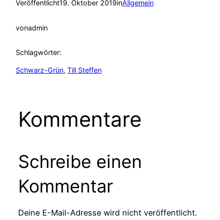
Veröffentlicht
19. Oktober 2019
in
Allgemein
von
admin
Schlagwörter:
Schwarz-Grün
, 
Till Steffen
Kommentare
Schreibe einen
Kommentar
Deine E-Mail-Adresse wird nicht veröffentlicht.