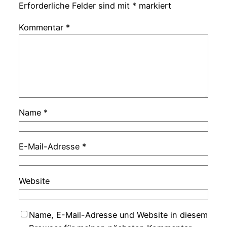
Erforderliche Felder sind mit
*
markiert
Kommentar
*
Name
*
E-Mail-Adresse
*
Website
Name, E-Mail-Adresse und Website in diesem