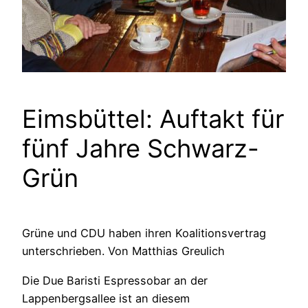
Eimsbüttel: Auftakt für
fünf Jahre Schwarz-
Grün
Grüne und CDU haben ihren Koalitionsvertrag
unterschrieben. Von Matthias Greulich
Die Due Baristi Espressobar an der
Lappenbergsallee ist an diesem