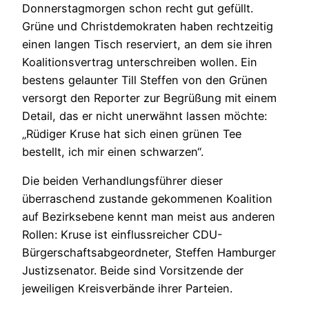
Donnerstagmorgen schon recht gut gefüllt.
Grüne und Christdemokraten haben rechtzeitig
einen langen Tisch reserviert, an dem sie ihren
Koalitionsvertrag unterschreiben wollen. Ein
bestens gelaunter Till Steffen von den Grünen
versorgt den Reporter zur Begrüßung mit einem
Detail, das er nicht unerwähnt lassen möchte:
„Rüdiger Kruse hat sich einen grünen Tee
bestellt, ich mir einen schwarzen“.
Die beiden Verhandlungsführer dieser
überraschend zustande gekommenen Koalition
auf Bezirksebene kennt man meist aus anderen
Rollen: Kruse ist einflussreicher CDU-
Bürgerschaftsabgeordneter, Steffen Hamburger
Justizsenator. Beide sind Vorsitzende der
jeweiligen Kreisverbände ihrer Parteien.