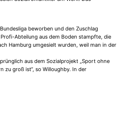
ll-Bundesliga beworben und den Zuschlag
Profi-Abteilung aus dem Boden stampfte, die
ach Hamburg umgesielt wurden, weil man in der
prünglich aus dem Sozialprojekt „Sport ohne
 zu groß ist“, so Willoughby. In der