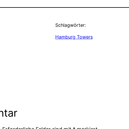
Schlagwörter:
Hamburg Towers
ntar