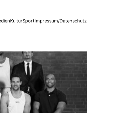
dien
Kultur
Sport
Impressum/Datenschutz