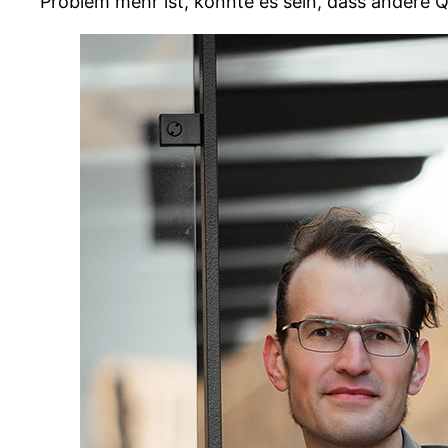
Problem mehr ist, könnte es sein, dass andere 