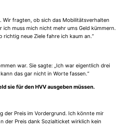
Wir fragten, ob sich das Mobilitätsverhalten
Aber ich muss mich nicht mehr ums Geld kümmern.
o richtig neue Ziele fahre ich kaum an.“
mmen war. Sie sagte: „Ich war eigentlich drei
 kann das gar nicht in Worte fassen.“
 Geld sie für den HVV ausgeben müssen.
ig der Preis im Vordergrund. Ich könnte mir
n der Preis dank Sozialticket wirklich kein