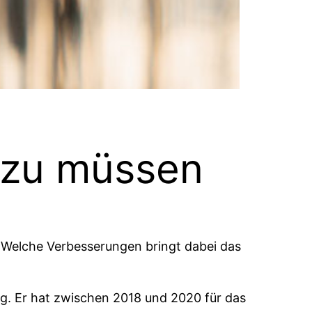
 zu müssen
 Welche Verbesserungen bringt dabei das
rg. Er hat zwischen 2018 und 2020 für das