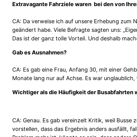
Extravagante Fahrziele waren bei den von Ihr
CA: Da verweise ich auf unsere Erhebung zum Ne
geändert habe. Viele Befragte sagten uns: „Eige
Das ist der ganz tolle Vorteil. Und deshalb mache
Gab es Ausnahmen?
CA: Es gab eine Frau, Anfang 30, mit einer Gehb
Monate lang nur auf Achse. Es war unglaublich, 
Wichtiger als die Häufigkeit der Busabfahrten 
CA: Genau. Es gab vereinzelt Kritik, weil Busse 
vorstellen, dass das Ergebnis anders ausfällt, f