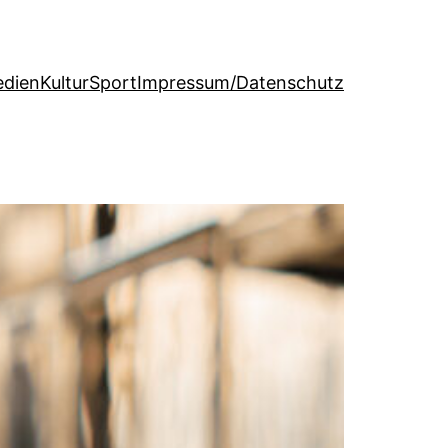
dien
Kultur
Sport
Impressum/Datenschutz