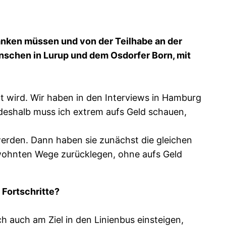
ränken müssen und von der Teilhabe an der
nschen in Lurup und dem Osdorfer Born, mit
zt wird. Wir haben in den Interviews in Hamburg
deshalb muss ich extrem aufs Geld schauen,
 werden. Dann haben sie zunächst die gleichen
gewohnten Wege zurücklegen, ohne aufs Geld
 Fortschritte?
h auch am Ziel in den Linienbus einsteigen,