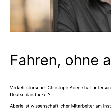
Fahren, ohne 
Verkehrsforscher Christoph Aberle hat untersu
Deutschlandticket?
Aberle ist wissenschaftlicher Mitarbeiter am In