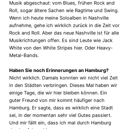
Musik abgeschaut: vom Blues, frühen Rock and
Roll, sogar ältere Sachen wie Ragtime und Swing.
Wenn ich heute meine Soloalben in Nashville
aufnehme, gehe ich wirklich zurück in die Zeit vor
Rock and Roll. Aber das neue Nashville ist für alle
Musikrichtungen offen. Es sind Leute wie Jack
White von den White Stripes hier. Oder Heavy-
Metal-Bands.
Haben Sie noch Erinnerungen an Hamburg?
Nicht wirklich. Damals konnten wir nicht viel Zeit
in den Städten verbringen. Dieses Mal haben wir
einige Tage, die wir hier bleiben können. Ein
guter Freund von mir kommt häufiger nach
Hamburg. Er sagte, dass es wirklich eine Stadt
sei, in der momentan sehr viel Gutes passiert.
Und mir fällt ein, dass ich mal durch Hamburg