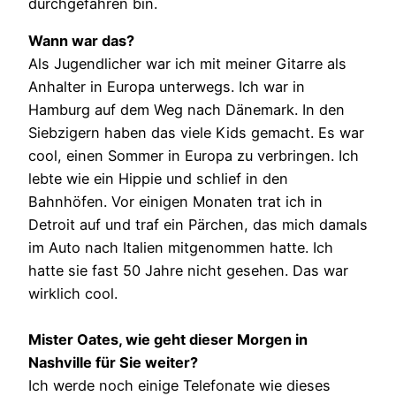
durchgefahren bin.
Wann war das?
Als Jugendlicher war ich mit meiner Gitarre als
Anhalter in Europa unterwegs. Ich war in
Hamburg auf dem Weg nach Dänemark. In den
Siebzigern haben das viele Kids gemacht. Es war
cool, einen Sommer in Europa zu verbringen. Ich
lebte wie ein Hippie und schlief in den
Bahnhöfen. Vor einigen Monaten trat ich in
Detroit auf und traf ein Pärchen, das mich damals
im Auto nach Italien mitgenommen hatte. Ich
hatte sie fast 50 Jahre nicht gesehen. Das war
wirklich cool.
Mister Oates, wie geht dieser Morgen in
Nashville für Sie weiter?
Ich werde noch einige Telefonate wie dieses