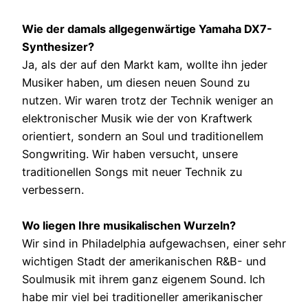
Wie der damals allgegenwärtige Yamaha DX7-
Synthesizer?
Ja, als der auf den Markt kam, wollte ihn jeder
Musiker haben, um diesen neuen Sound zu
nutzen. Wir waren trotz der Technik weniger an
elektronischer Musik wie der von Kraftwerk
orientiert, sondern an Soul und traditionellem
Songwriting. Wir haben versucht, unsere
traditionellen Songs mit neuer Technik zu
verbessern.
Wo liegen Ihre musikalischen Wurzeln?
Wir sind in Philadelphia aufgewachsen, einer sehr
wichtigen Stadt der amerikanischen R&B- und
Soulmusik mit ihrem ganz eigenem Sound. Ich
habe mir viel bei traditioneller amerikanischer