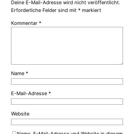
Deine E-Mail-Adresse wird nicht veröffentlicht.
Erforderliche Felder sind mit
*
markiert
Kommentar
*
Name
*
E-Mail-Adresse
*
Website
Name, E-Mail-Adresse und Website in diesem