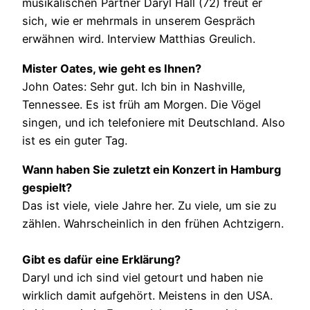
musikalischen Partner Daryl Hall (72) freut er
sich, wie er mehrmals in unserem Gespräch
erwähnen wird. Interview Matthias Greulich.
Mister Oates, wie geht es Ihnen?
John Oates: Sehr gut. Ich bin in Nashville,
Tennessee. Es ist früh am Morgen. Die Vögel
singen, und ich telefoniere mit Deutschland. Also
ist es ein guter Tag.
Wann haben Sie zuletzt ein Konzert in Hamburg
gespielt?
Das ist viele, viele Jahre her. Zu viele, um sie zu
zählen. Wahrscheinlich in den frühen Achtzigern.
Gibt es dafür eine Erklärung?
Daryl und ich sind viel getourt und haben nie
wirklich damit aufgehört. Meistens in den USA.