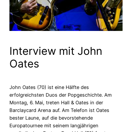
Interview mit John
Oates
John Oates (70) ist eine Hälfte des
erfolgreichsten Duos der Popgeschichte. Am
Montag, 6. Mai, treten Hall & Oates in der
Barclaycard Arena auf. Am Telefon ist Oates
bester Laune, auf die bevorstehende
Europatournee mit seinem langjährigen