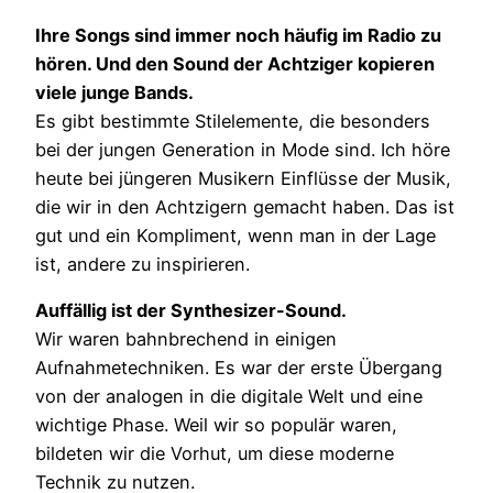
Ihre Songs sind immer noch häufig im Radio zu
hören. Und den Sound der Achtziger kopieren
viele junge Bands.
Es gibt bestimmte Stilelemente, die besonders
bei der jungen Generation in Mode sind. Ich höre
heute bei jüngeren Musikern Einflüsse der Musik,
die wir in den Achtzigern gemacht haben. Das ist
gut und ein Kompliment, wenn man in der Lage
ist, andere zu inspirieren.
Auffällig ist der Synthesizer-Sound.
Wir waren bahnbrechend in einigen
Aufnahmetechniken. Es war der erste Übergang
von der analogen in die digitale Welt und eine
wichtige Phase. Weil wir so populär waren,
bildeten wir die Vorhut, um diese moderne
Technik zu nutzen.