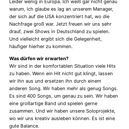
Leider wenig in Europa. Ich weiß gar nicht genau
warum, ich glaube es lag an unserem Manager,
der sich auf die USA konzentriert hat, wo die
Nachfrage groß war. Jetzt freuen wir uns sehr
drauf, zwei Shows in Deutschland zu spielen.
Und vielleicht ergibt sich die Gelegenheit,
häufiger hierher zu kommen.
Was dürfen wir erwarten?
Wir sind in der komfortablen Situation viele Hits
zu haben. Wenn ein Hit nicht gut klingt, lassen
wir ihn aus und ersetzen ihn durch einem
anderen Song. Wir haben mehr als genug Songs.
Es sind 400 Songs, um genau zu sein. Wir haben
eine großartige Band und spielen gerne
zusammen. Und wir haben unsere Soloprojekte,
wo wir uns kreativ ausleben können. Es ist eine
gute Balance.