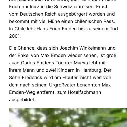
Erich nur kurz in die Schweiz einreisen. Er ist
vom Deutschen Reich ausgebürgert worden und
bekommt mit viel Mühe einen chilenischen Pass.
In Chile lebt Hans Erich Emden bis zu seinem Tod
2001.
Die Chance, dass sich Joachim Winkelmann und
der Enkel von Max Emden wieder sehen, ist groß.
Juan Carlos Emdens Tochter Maeva lebt mit
ihrem Mann und zwei Kindern in Hamburg. Der
Sohn Frederick wird am Elbufer, nicht weit von
dem nach seinem Urgroßvater benannten Max-
Emden-Weg entfernt, zum Hotelfachmann
ausgebildet.