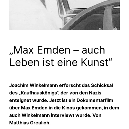
„Max Emden – auch
Leben ist eine Kunst“
Joachim Winkelmann erforscht das Schicksal
des „Kaufhauskönigs“, der von den Nazis
enteignet wurde. Jetzt ist ein Dokumentarfilm
über Max Emden in die Kinos gekommen, in dem
auch Winkelmann interviewt wurde. Von
Matthias Greulich.