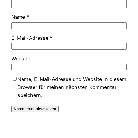
Name
*
E-Mail-Adresse
*
Website
Name, E-Mail-Adresse und Website in diesem
Browser für meinen nächsten Kommentar
speichern.