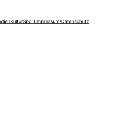
dien
Kultur
Sport
Impressum/Datenschutz