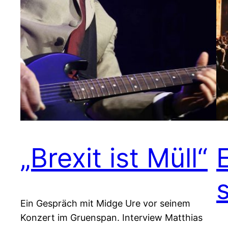
„Brexit ist Müll“
Ein Gespräch mit Midge Ure vor seinem
Konzert im Gruenspan. Interview Matthias