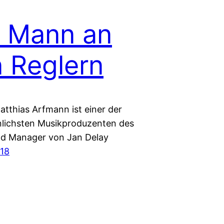
 Mann an
 Reglern
atthias Arfmann ist einer der
lichsten Musikproduzenten des
d Manager von Jan Delay
018