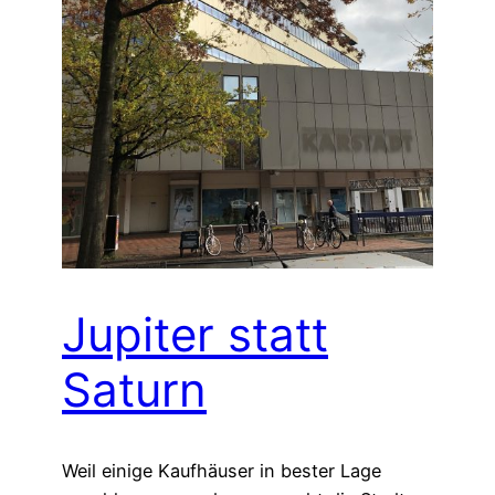
Jupiter statt
Saturn
Weil einige Kaufhäuser in bester Lage