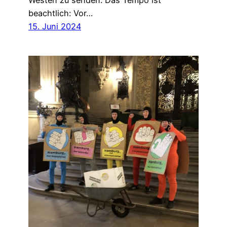
Westen zu senden. Das Tempo ist
beachtlich: Vor…
15. Juni 2024