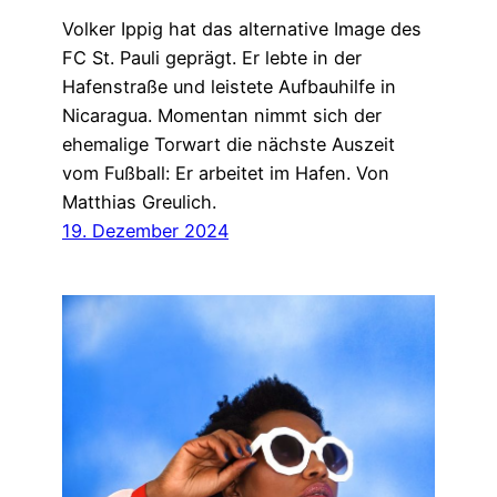
Volker Ippig hat das alternative Image des
FC St. Pauli geprägt. Er lebte in der
Hafenstraße und leistete Aufbauhilfe in
Nicaragua. Momentan nimmt sich der
ehemalige Torwart die nächste Auszeit
vom Fußball: Er arbeitet im Hafen. Von
Matthias Greulich.
19. Dezember 2024