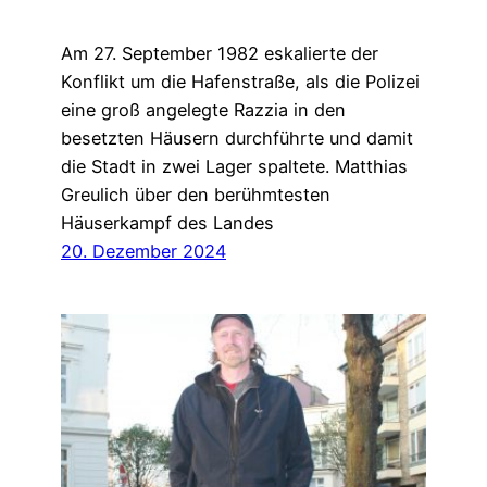
Am 27. September 1982 eskalierte der
Konflikt um die Hafenstraße, als die Polizei
eine groß angelegte Razzia in den
besetzten Häusern durchführte und damit
die Stadt in zwei Lager spaltete. Matthias
Greulich über den berühmtesten
Häuserkampf des Landes
20. Dezember 2024