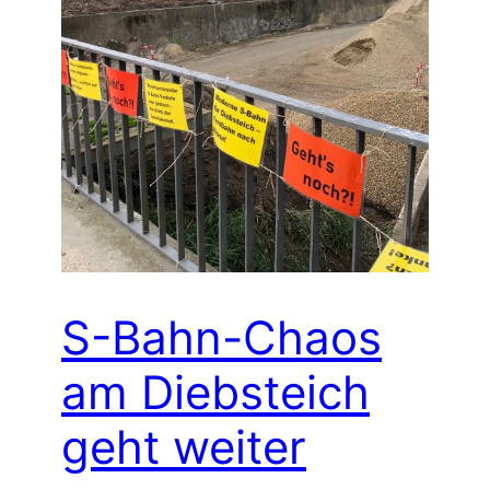
S-Bahn-Chaos
am Diebsteich
geht weiter