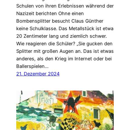
Schulen von ihren Erlebnissen während der
Nazizeit berichten Ohne einen
Bombensplitter besucht Claus Günther
keine Schulklasse. Das Metallstück ist etwa
20 Zentimeter lang und ziemlich schwer.
Wie reagieren die Schüler? „Sie gucken den
Splitter mit großen Augen an. Das ist etwas
anderes, als den Krieg im Internet oder bei
Ballerspielen…
21. Dezember 2024