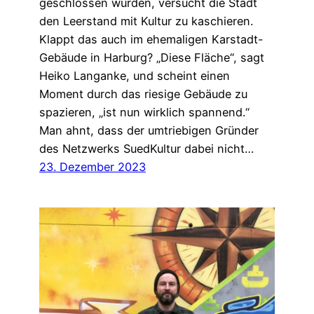
geschlossen wurden, versucht die Stadt
den Leerstand mit Kultur zu kaschieren.
Klappt das auch im ehemaligen Karstadt-
Gebäude in Harburg? „Diese Fläche“, sagt
Heiko Langanke, und scheint einen
Moment durch das riesige Gebäude zu
spazieren, „ist nun wirklich spannend.“
Man ahnt, dass der umtriebigen Gründer
des Netzwerks SuedKultur dabei nicht…
23. Dezember 2023