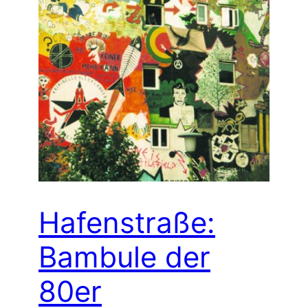
Hafenstraße:
Bambule der
80er