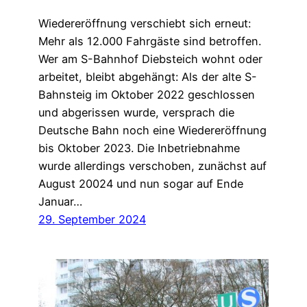
Wiedereröffnung verschiebt sich erneut:
Mehr als 12.000 Fahrgäste sind betroffen.
Wer am S-Bahnhof Diebsteich wohnt oder
arbeitet, bleibt abgehängt: Als der alte S-
Bahnsteig im Oktober 2022 geschlossen
und abgerissen wurde, versprach die
Deutsche Bahn noch eine Wiedereröffnung
bis Oktober 2023. Die Inbetriebnahme
wurde allerdings verschoben, zunächst auf
August 20024 und nun sogar auf Ende
Januar…
29. September 2024