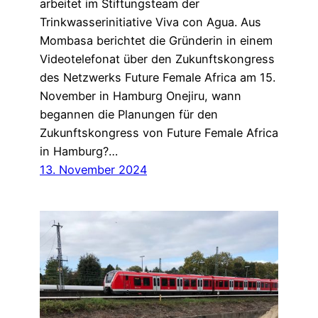
arbeitet im Stiftungsteam der
Trinkwasserinitiative Viva con Agua. Aus
Mombasa berichtet die Gründerin in einem
Videotelefonat über den Zukunftskongress
des Netzwerks Future Female Africa am 15.
November in Hamburg Onejiru, wann
begannen die Planungen für den
Zukunftskongress von Future Female Africa
in Hamburg?…
13. November 2024