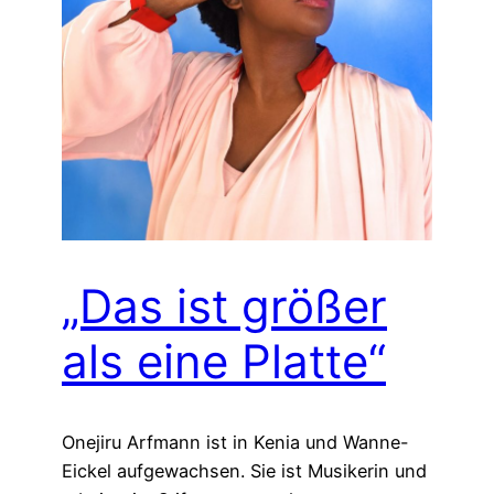
„Das ist größer
als eine Platte“
Onejiru Arfmann ist in Kenia und Wanne-
Eickel aufgewachsen. Sie ist Musikerin und