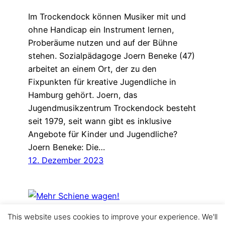
Im Trockendock können Musiker mit und
ohne Handicap ein Instrument lernen,
Proberäume nutzen und auf der Bühne
stehen. Sozialpädagoge Joern Beneke (47)
arbeitet an einem Ort, der zu den
Fixpunkten für kreative Jugendliche in
Hamburg gehört. Joern, das
Jugendmusikzentrum Trockendock besteht
seit 1979, seit wann gibt es inklusive
Angebote für Kinder und Jugendliche?
Joern Beneke: Die…
12. Dezember 2023
This website uses cookies to improve your experience. We'll