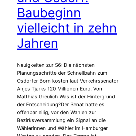
Baubeginn
vielleicht in zehn
Jahren
Neuigkeiten zur S6: Die nächsten
Planungsschritte der Schnellbahn zum
Osdorfer Born kosten laut Verkehrssenator
Anjes Tjarks 120 Millionen Euro. Von
Matthias Greulich Was ist der Hintergrund
der Entscheidung?Der Senat hatte es
offenbar eilig, vor den Wahlen zur
Bezirksversammlung ein Signal an die
Wählerinnen und Wähler im Hamburger