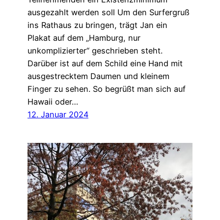
ausgezahlt werden soll Um den Surfergruß
ins Rathaus zu bringen, trägt Jan ein
Plakat auf dem „Hamburg, nur
unkomplizierter“ geschrieben steht.
Darüber ist auf dem Schild eine Hand mit
ausgestrecktem Daumen und kleinem
Finger zu sehen. So begrüßt man sich auf
Hawaii oder…
12. Januar 2024