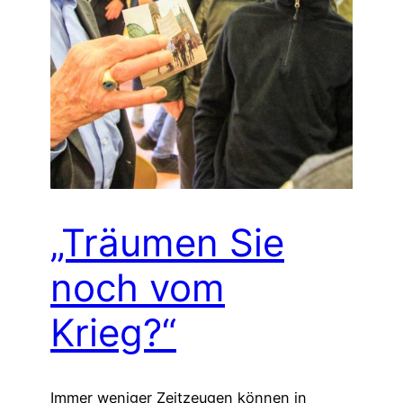
„Träumen Sie
noch vom
Krieg?“
Immer weniger Zeitzeugen können in